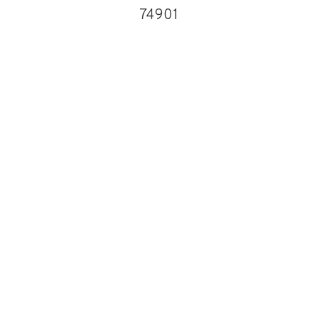
74901