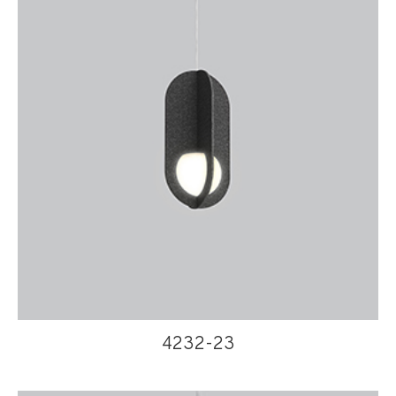
4232-23