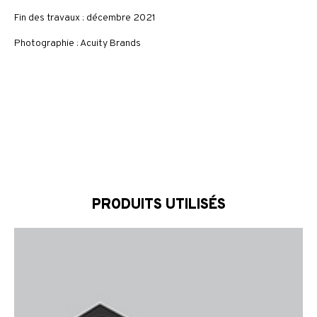
Fin des travaux : décembre 2021
Photographie : Acuity Brands
PRODUITS UTILISÉS