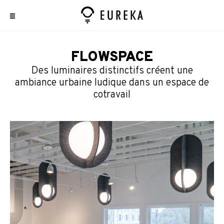
FLOWSPACE
Des luminaires distinctifs créent une
ambiance urbaine ludique dans un espace de
cotravail