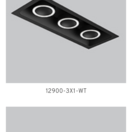
12900-3X1-WT