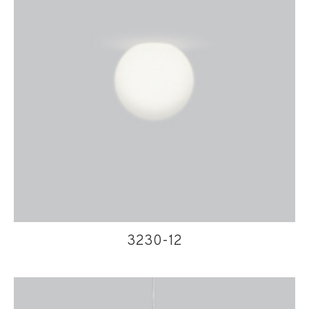
3230-12