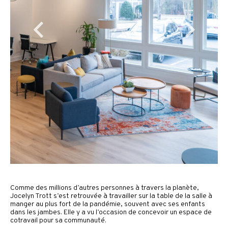
Comme des millions d’autres personnes à travers la planète,
Jocelyn Trott s’est retrouvée à travailler sur la table de la salle à
manger au plus fort de la pandémie, souvent avec ses enfants
dans les jambes. Elle y a vu l’occasion de concevoir un espace de
cotravail pour sa communauté.