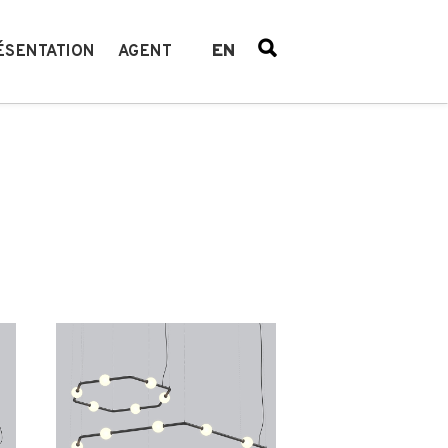
EN
ÉSENTATION
AGENT