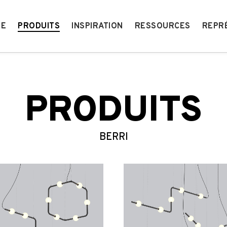
IE
PRODUITS
INSPIRATION
RESSOURCES
REPR
PRODUITS
BERRI