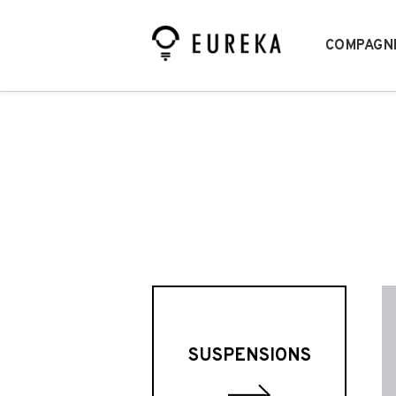
COMPAGN
SUSPENSIONS