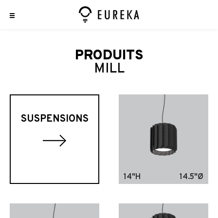
PRODUITS
MILL
SUSPENSIONS
14"H
14.5"Ø