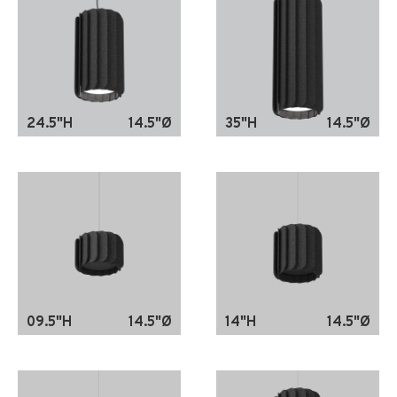
24.5"H
14.5"Ø
35"H
14.5"Ø
09.5"H
14.5"Ø
14"H
14.5"Ø