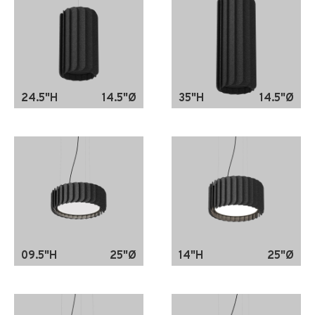
24.5"H
14.5"Ø
35"H
14.5"Ø
09.5"H
25"Ø
14"H
25"Ø