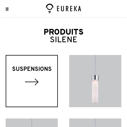
PRODUITS
SILENE
SUSPENSIONS