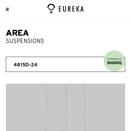
AREA
SUSPENSIONS
4815D-24