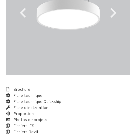
Brochure
Fiche technique
Fiche technique Quickship
Fiche d'installation
Proportion
Photos de projets
Fichiers IES
Fichiers Revit