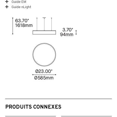
Guide EM
Guide nLight
PRODUITS CONNEXES