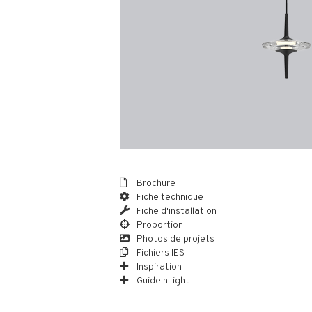
Brochure
Fiche technique
Fiche d'installation
Proportion
Photos de projets
Fichiers IES
Inspiration
Guide nLight