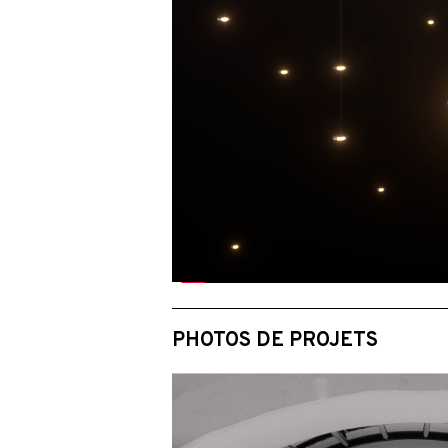
PHOTOS DE PROJETS