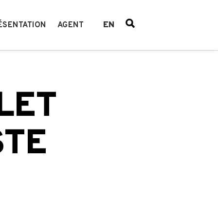
EN
ÉSENTATION
AGENT
LET
STE