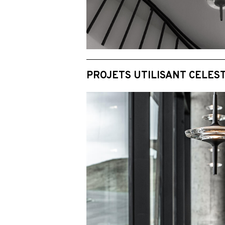
PROJETS UTILISANT CELES