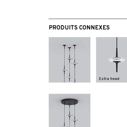
PRODUITS CONNEXES
Extra head