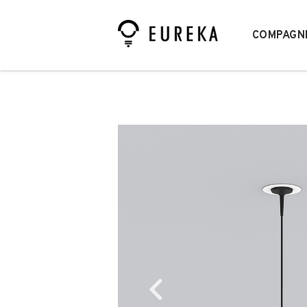
COMPAGN