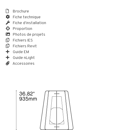
Brochure
Fiche technique
Fiche d'installation
Proportion
Photos de projets
Fichiers IES
Fichiers Revit
Guide EM
Guide nLight
Accessoires