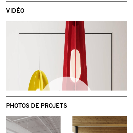
VIDÉO
PHOTOS DE PROJETS