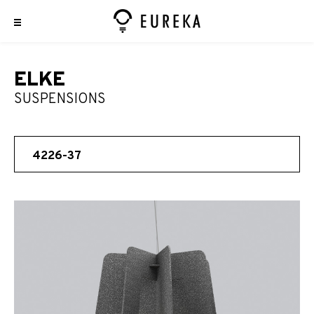
ELKE
SUSPENSIONS
4226-37