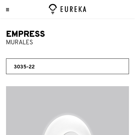
EMPRESS
MURALES
3035-22