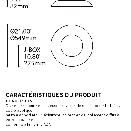
CARACTÉRISTIQUES DU PRODUIT
CONCEPTION:
D’une forme pure et luxueuse en raison de son imposante taille,
cette applique
murale apportera un éclairage indirect et délicatement diffus à
votre espace et
conforme à la norme ADA.