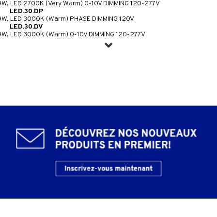
9W, LED 2700K (Very Warm) 0-10V DIMMING 120-277V
LED.30.DP
9W, LED 3000K (Warm) PHASE DIMMING 120V
LED.30.DV
9W, LED 3000K (Warm) 0-10V DIMMING 120-277V