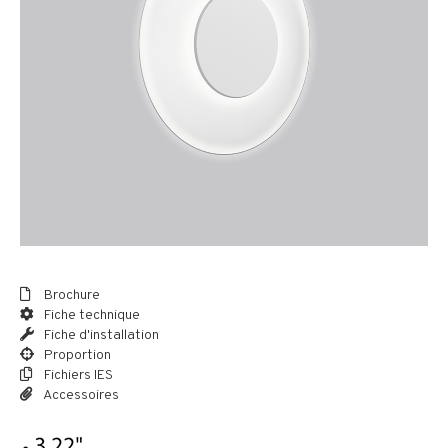
Brochure
Fiche technique
Fiche d'installation
Proportion
Fichiers IES
Accessoires