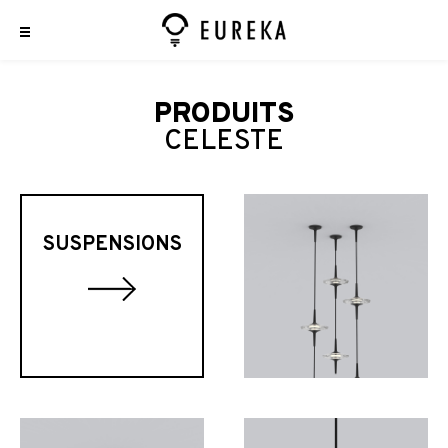
PRODUITS
CELESTE
SUSPENSIONS