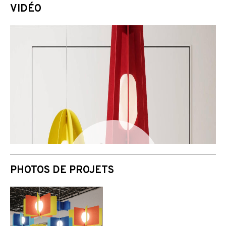
VIDÉO
PHOTOS DE PROJETS