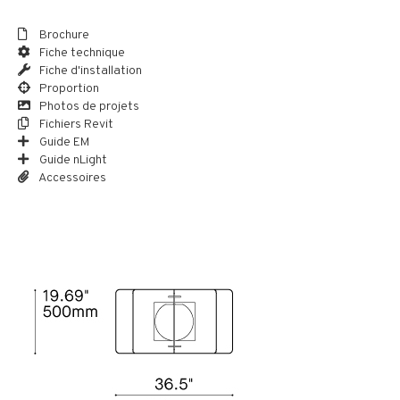
Brochure
Fiche technique
Fiche d'installation
Proportion
Photos de projets
Fichiers Revit
Guide EM
Guide nLight
Accessoires