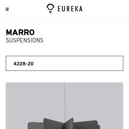
MARRO
SUSPENSIONS
4228-20