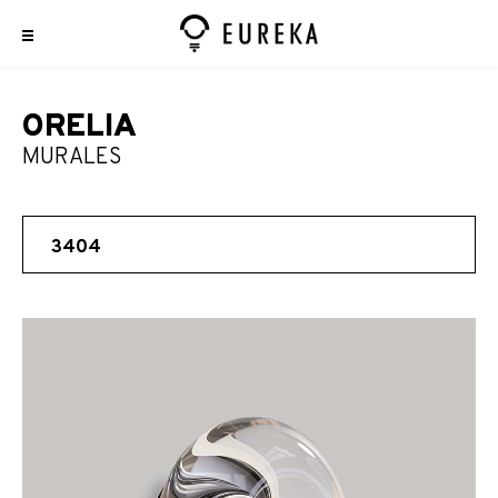
ORELIA
MURALES
3404