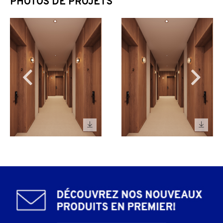
PHOTOS DE PROJETS