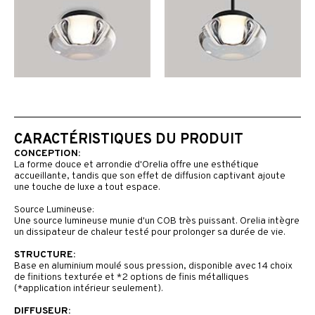
CARACTÉRISTIQUES DU PRODUIT
CONCEPTION:
La forme douce et arrondie d'Orelia offre une esthétique
accueillante, tandis que son effet de diffusion captivant ajoute
une touche de luxe a tout espace.
Source Lumineuse:
Une source lumineuse munie d'un COB très puissant. Orelia intègre
un dissipateur de chaleur testé pour prolonger sa durée de vie.
STRUCTURE:
Base en aluminium moulé sous pression, disponible avec 14 choix
de finitions texturée et *2 options de finis métalliques
(*application intérieur seulement).
DIFFUSEUR: