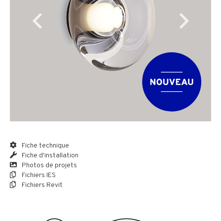
Fiche technique
Fiche d'installation
Photos de projets
Fichiers IES
Fichiers Revit