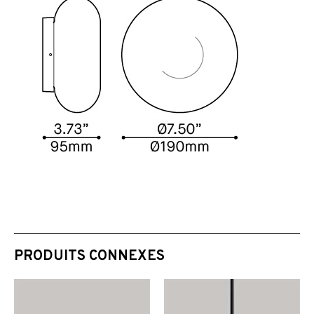
PRODUITS CONNEXES