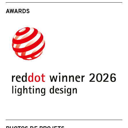
AWARDS