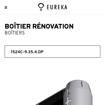
BOÎTIER RÉNOVATION
BOÎTIERS
1524C-9.35.4.DP