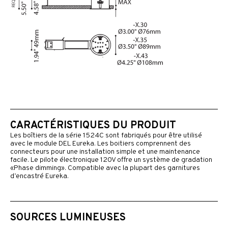
CARACTÉRISTIQUES DU PRODUIT
Les boîtiers de la série 1524C sont fabriqués pour être utilisé
avec le module DEL Eureka. Les boitiers comprennent des
connecteurs pour une installation simple et une maintenance
facile. Le pilote électronique 120V offre un système de gradation
«Phase dimming». Compatible avec la plupart des garnitures
d’encastré Eureka.
SOURCES LUMINEUSES