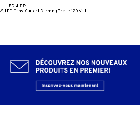
LED.4.DP
W, LED Cons. Current Dimming Phase 120 Volts