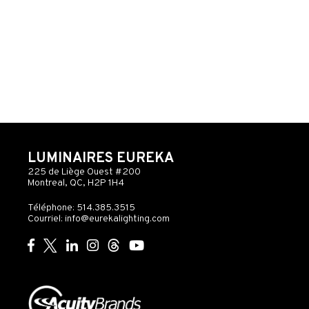
LUMINAIRES EUREKA
225 de Liège Ouest #200
Montreal, QC, H2P 1H4
Téléphone: 514.385.3515
Courriel:
info@eurekalighting.com