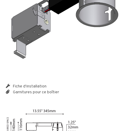
Fiche d'installation
Garnitures pour ce boîtier