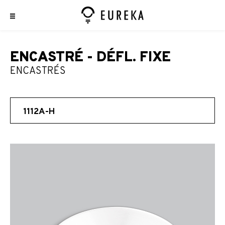
ENCASTRÉ - DÉFL. FIXE
ENCASTRÉS
1112A-H