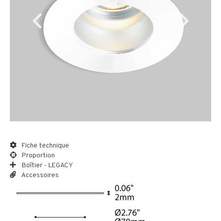
Fiche technique
Proportion
Boîtier - LEGACY
Accessoires