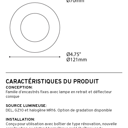
CARACTÉRISTIQUES DU PRODUIT
CONCEPTION:
Famille d’encastrés fixes avec lampe en retrait et déflecteur
conique
SOURCE LUMINEUSE:
DEL, GZ10 et halogène MR16. Option de gradation disponible
INSTALLATION:
Conçu pour utilisation avec boîtier de type rénovation, nouvelle