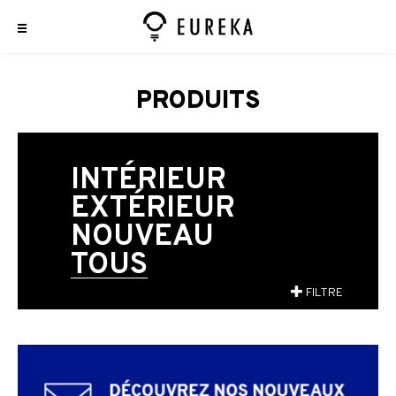
PRODUITS
INTÉRIEUR
EXTÉRIEUR
NOUVEAU
TOUS
FILTRE