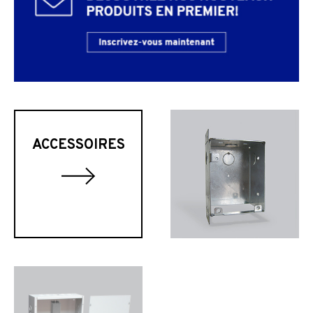
ACCESSOIRES