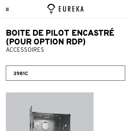
BOITE DE PILOT ENCASTRÉ
(POUR OPTION RDP)
ACCESSOIRES
3981C