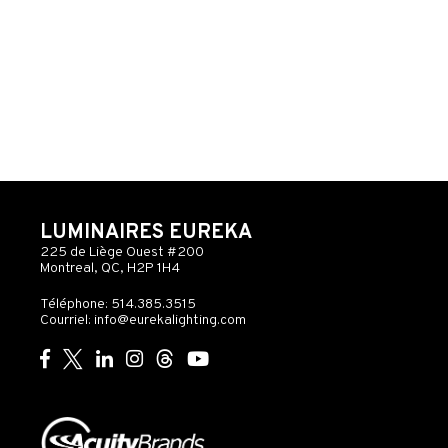
LUMINAIRES EUREKA
225 de Liège Ouest #200
Montreal, QC, H2P 1H4
Téléphone: 514.385.3515
Courriel:
info@eurekalighting.com