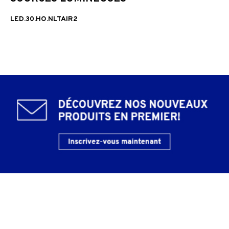
LED.30.HO.NLTAIR2