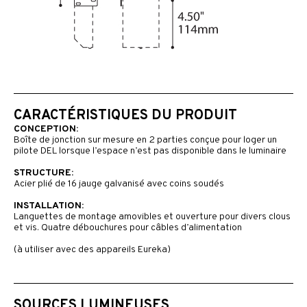
CARACTÉRISTIQUES DU PRODUIT
CONCEPTION:
Boîte de jonction sur mesure en 2 parties conçue pour loger un
pilote DEL lorsque l’espace n’est pas disponible dans le luminaire
STRUCTURE:
Acier plié de 16 jauge galvanisé avec coins soudés
INSTALLATION:
Languettes de montage amovibles et ouverture pour divers clous
et vis. Quatre débouchures pour câbles d’alimentation
(à utiliser avec des appareils Eureka)
SOURCES LUMINEUSES