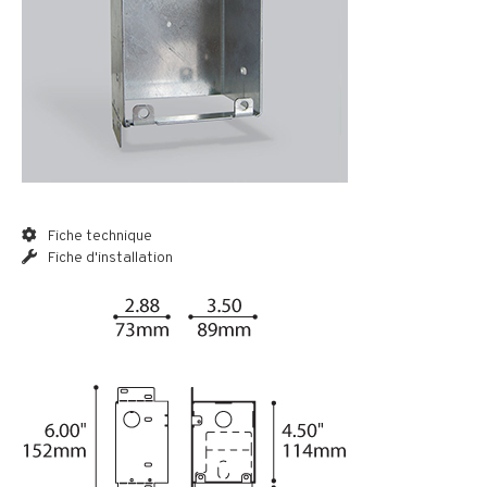
Fiche technique
Fiche d'installation