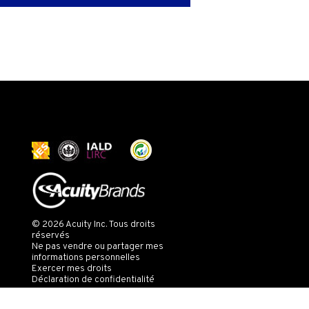
© 2026 Acuity Inc. Tous droits
réservés
Ne pas vendre ou partager mes
informations personnelles
Exercer mes droits
Déclaration de confidentialité