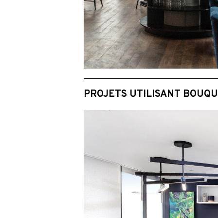
PROJETS UTILISANT BOUQ