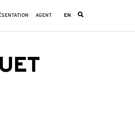
EN
ÉSENTATION
AGENT
UET