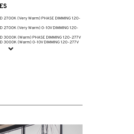
ES
LED 2700K (Very Warm) PHASE DIMMING 120-
ED 2700K (Very Warm) 0-10V DIMMING 120-
LED 3000K (Warm) PHASE DIMMING 120-277V
LED 3000K (Warm) 0-10V DIMMING 120-277V