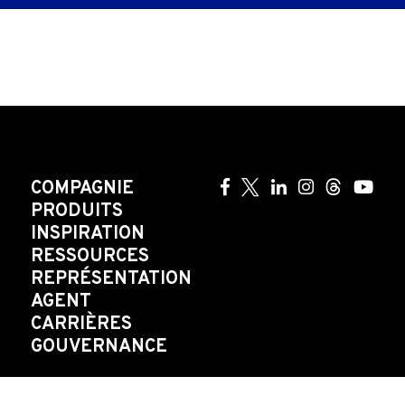
COMPAGNIE
PRODUITS
INSPIRATION
RESSOURCES
REPRÉSENTATION
AGENT
CARRIÈRES
GOUVERNANCE