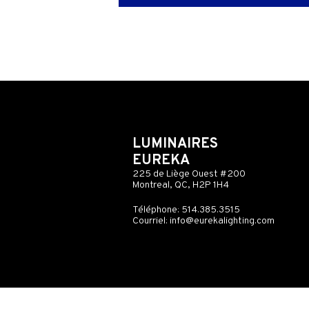
LUMINAIRES
EUREKA
225 de Liège Ouest #200
Montreal, QC, H2P 1H4
Téléphone: 514.385.3515
Courriel:
info@eurekalighting.com