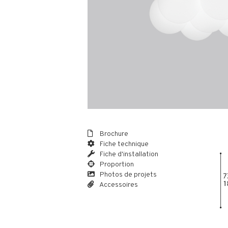
Brochure
Fiche technique
Fiche d'installation
Proportion
Photos de projets
Accessoires