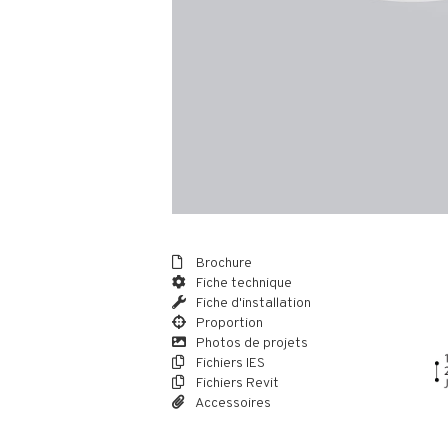
Brochure
Fiche technique
Fiche d'installation
Proportion
Photos de projets
Fichiers IES
Fichiers Revit
Accessoires