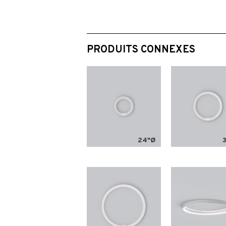
PRODUITS CONNEXES
24"Ø