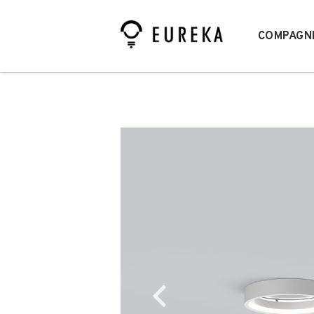
COMPAGN