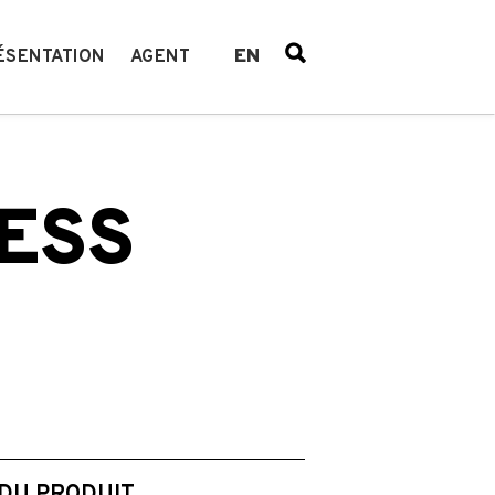
EN
ÉSENTATION
AGENT
ESS