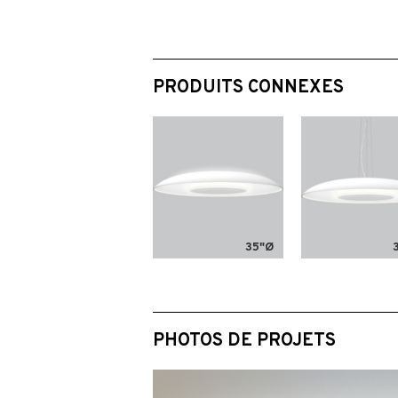
PRODUITS CONNEXES
35"Ø
PHOTOS DE PROJETS