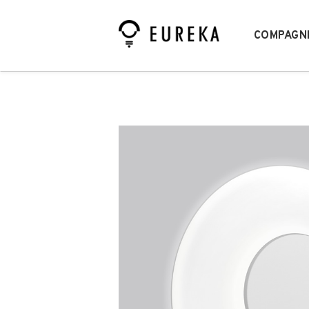
COMPAGN