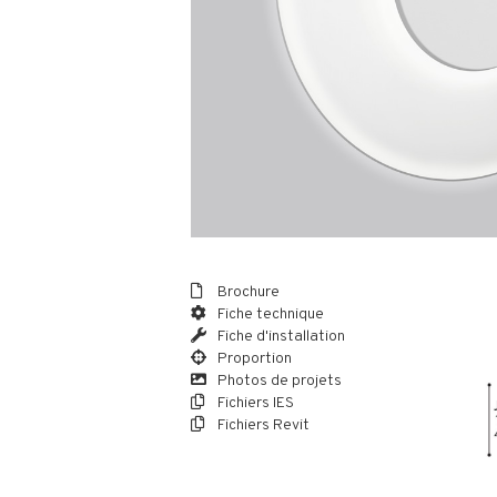
Brochure
Fiche technique
Fiche d'installation
Proportion
Photos de projets
Fichiers IES
Fichiers Revit