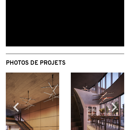
PHOTOS DE PROJETS