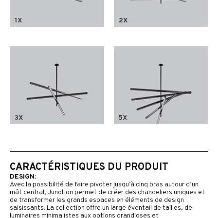
1X
2X
3X
5X
CARACTÉRISTIQUES DU PRODUIT
DESIGN:
Avec la possibilité de faire pivoter jusqu’à cinq bras autour d’un
mât central, Junction permet de créer des chandeliers uniques et
de transformer les grands espaces en éléments de design
saisissants. La collection offre un large éventail de tailles, de
luminaires minimalistes aux options grandioses et