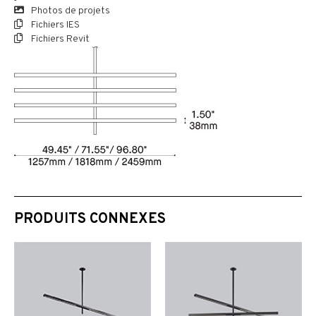
Photos de projets
Fichiers IES
Fichiers Revit
PRODUITS CONNEXES