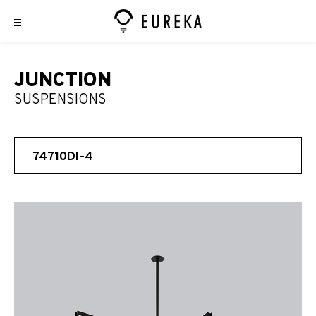
JUNCTION
SUSPENSIONS
74710DI-4