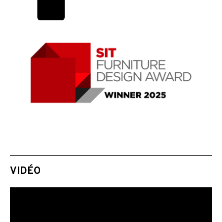
VIDÉO