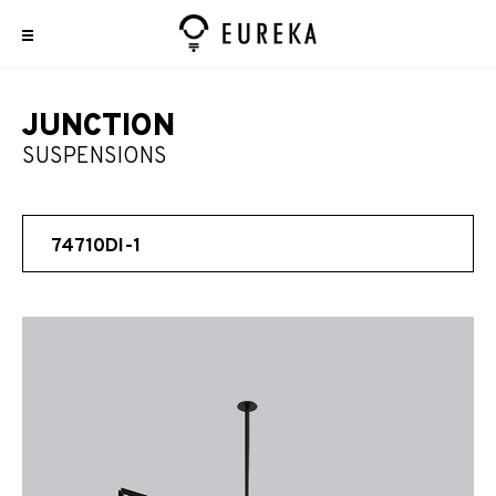
JUNCTION
SUSPENSIONS
74710DI-1