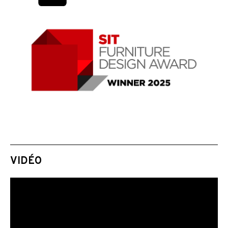
VIDÉO