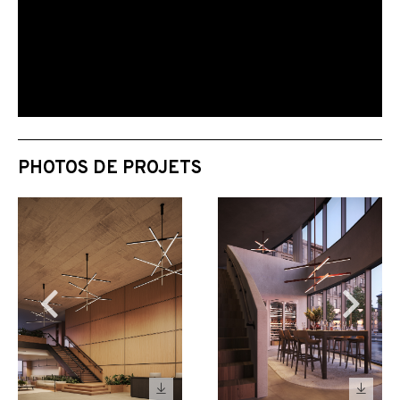
PHOTOS DE PROJETS