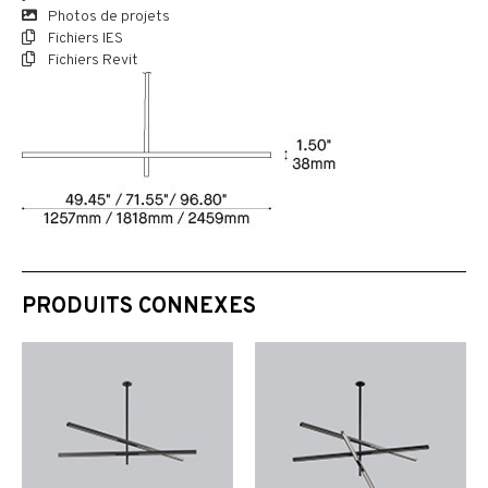
Photos de projets
Fichiers IES
Fichiers Revit
PRODUITS CONNEXES