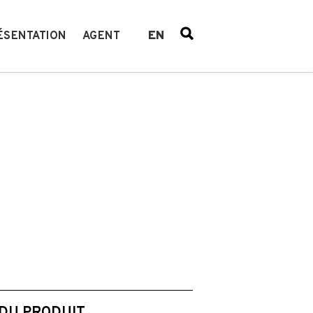
EN
ÉSENTATION
AGENT