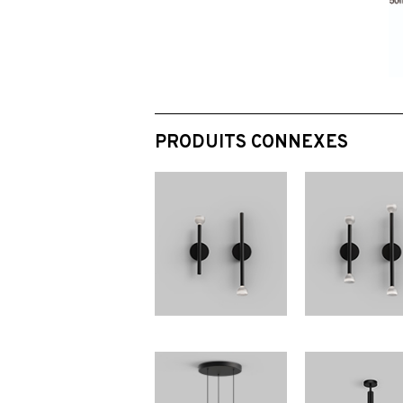
PRODUITS CONNEXES