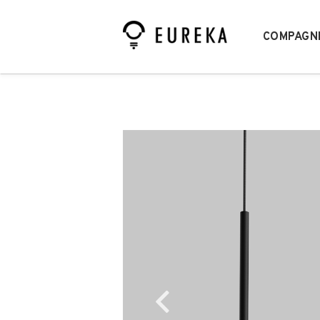
COMPAGN