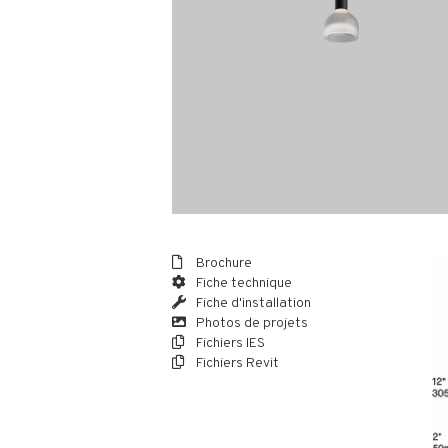
Brochure
Fiche technique
Fiche d'installation
Photos de projets
Fichiers IES
Fichiers Revit